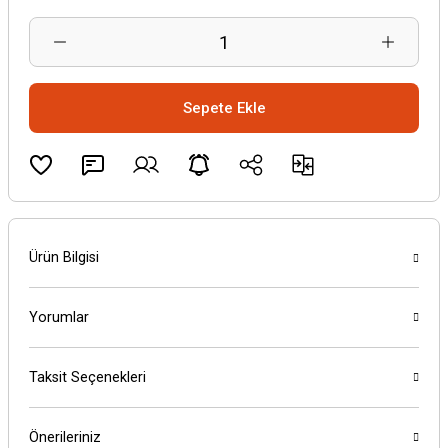
Sepete Ekle
Ürün Bilgisi
Yorumlar
Taksit Seçenekleri
Önerileriniz