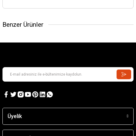
Benzer Ürünler
Üyelik