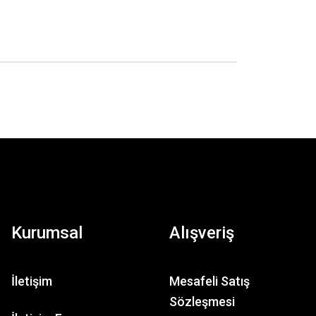
Kurumsal
Alışveriş
İletişim
Mesafeli Satış
Sözleşmesi