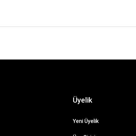
Üyelik
Yeni Üyelik