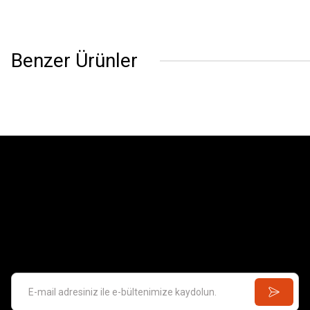
Benzer Ürünler