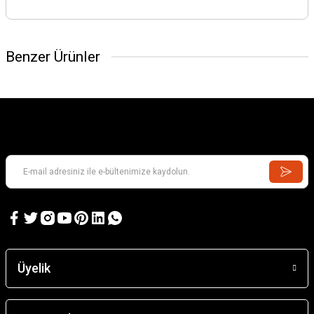
Benzer Ürünler
Üyelik