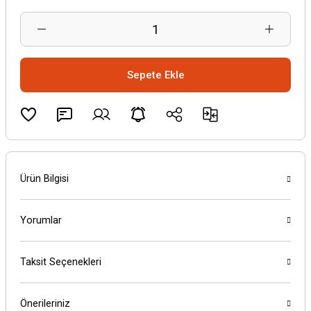
Sepete Ekle
Ürün Bilgisi
Yorumlar
Taksit Seçenekleri
Önerileriniz