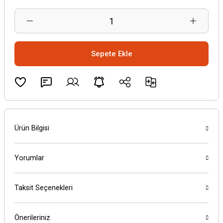
Sepete Ekle
Ürün Bilgisi
Yorumlar
Taksit Seçenekleri
Önerileriniz