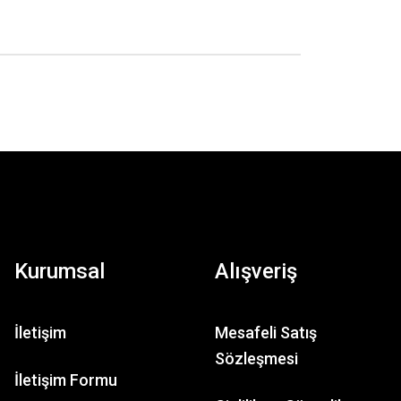
Kurumsal
Alışveriş
İletişim
Mesafeli Satış
Sözleşmesi
İletişim Formu