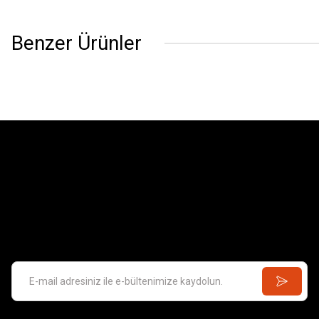
Benzer Ürünler