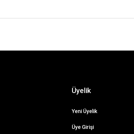
Üyelik
Yeni Üyelik
Üye Girişi